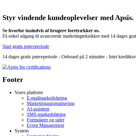
Styr vindende kundeoplevelser med Apsis.
Se hvorfor tusindvis af brugere foretrækker os.
Få enkel adgang til avancerede marketingteknikker med 14 dages grat
Start gratis prøveperiode
14 dages gratis prøveperiode - Onboard på 2 minutter - Intet kreditko
Footer
Vores platform
E-mailmarkedsføring
Marketingautomatisering
AI-assistent
SMS-markedsføring
Formularer og sider
Event Management
System