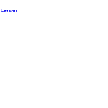

Læs mere