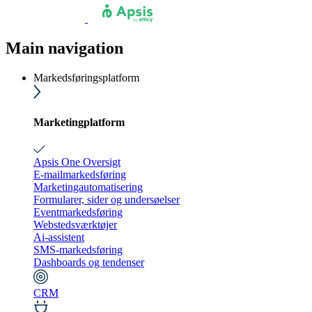
Main navigation
Markedsføringsplatform
Marketingplatform
Apsis One Oversigt
E-mailmarkedsføring
Marketingautomatisering
Formularer, sider og undersøelser
Eventmarkedsføring
Webstedsværktøjer
Ai-assistent
SMS-markedsføring
Dashboards og tendenser
CRM