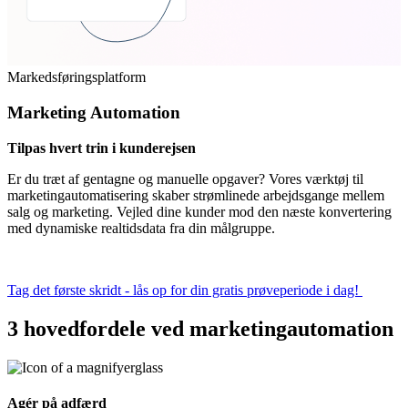
Markedsføringsplatform
Marketing Automation
Tilpas hvert trin i kunderejsen
Er du træt af gentagne og manuelle opgaver? Vores værktøj til
marketingautomatisering skaber strømlinede arbejdsgange mellem
salg og marketing. Vejled dine kunder mod den næste konvertering
med dynamiske realtidsdata fra din målgruppe.
Tag det første skridt - lås op for din gratis prøveperiode i dag!
3 hovedfordele ved marketingautomation
Agér på adfærd