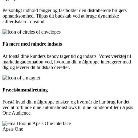
Personligt indhold fanger og fastholder den distraherede brugers
opmærksomhed. Tilpas dit budskab ved at bruge dynamiske
adfærdsdata - i realtid.
Få mere med mindre indsats
At forstå dine kunders behov tager tid og indsats. Vores værktøj til
marketingautomation ved, hvordan din målgruppe interagerer med
dig og leverer dit budskab derefter.
Præcisionsmålretning
Forstå hvad din målgruppe ønsker, og hvornår de har brug for det
ved at forbinde dine automationsflows til dine kundeprofiler i Apsis
One Audience.
Apsis One