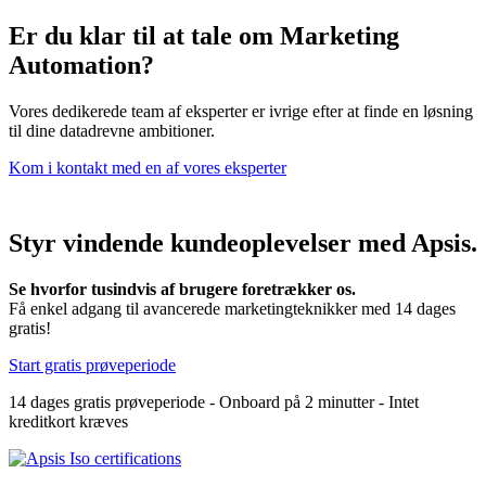
Er du klar til at tale om Marketing
Automation?
Vores dedikerede team af eksperter er ivrige efter at finde en løsning
til dine datadrevne ambitioner.
Kom i kontakt med en af vores eksperter
Styr vindende kundeoplevelser med Apsis.
Se hvorfor tusindvis af brugere foretrækker os.
Få enkel adgang til avancerede marketingteknikker med 14 dages
gratis!
Start gratis prøveperiode
14 dages gratis prøveperiode - Onboard på 2 minutter - Intet
kreditkort kræves