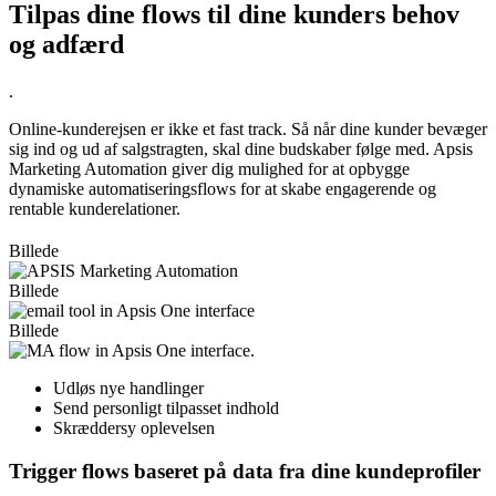
Tilpas dine flows til dine kunders behov
og adfærd
.
Online-kunderejsen er ikke et fast track. Så når dine kunder bevæger
sig ind og ud af salgstragten, skal dine budskaber følge med. Apsis
Marketing Automation giver dig mulighed for at opbygge
dynamiske automatiseringsflows for at skabe engagerende og
rentable kunderelationer.
Billede
Billede
Billede
Udløs nye handlinger
Send personligt tilpasset indhold
Skræddersy oplevelsen
Trigger flows baseret på data fra dine kundeprofiler