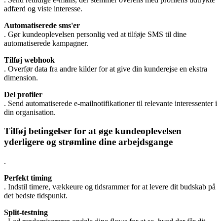
adfærd og viste interesse.
Automatiserede sms'er
. Gør kundeoplevelsen personlig ved at tilføje SMS til dine
automatiserede kampagner.
Tilføj webhook
. Overfør data fra andre kilder for at give din kunderejse en ekstra
dimension.
Del profiler
. Send automatiserede e-mailnotifikationer til relevante interessenter i
din organisation.
Tilføj betingelser for at øge kundeoplevelsen
yderligere og strømline dine arbejdsgange
.
Perfekt timing
. Indstil timere, vækkeure og tidsrammer for at levere dit budskab på
det bedste tidspunkt.
Split-testning