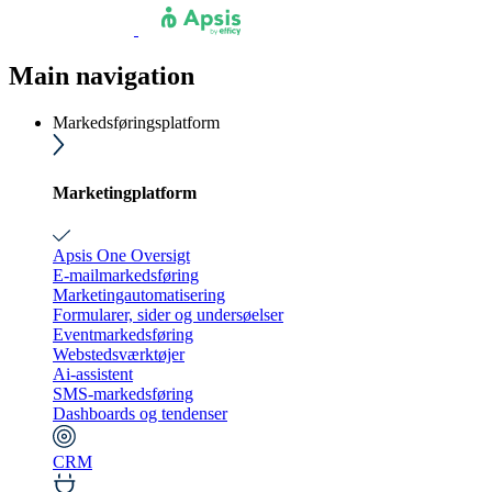
Main navigation
Markedsføringsplatform
Marketingplatform
Apsis One Oversigt
E-mailmarkedsføring
Marketingautomatisering
Formularer, sider og undersøelser
Eventmarkedsføring
Webstedsværktøjer
Ai-assistent
SMS-markedsføring
Dashboards og tendenser
CRM