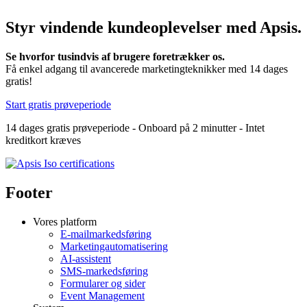
Styr vindende kundeoplevelser med Apsis.
Se hvorfor tusindvis af brugere foretrækker os.
Få enkel adgang til avancerede marketingteknikker med 14 dages
gratis!
Start gratis prøveperiode
14 dages gratis prøveperiode - Onboard på 2 minutter - Intet
kreditkort kræves
Footer
Vores platform
E-mailmarkedsføring
Marketingautomatisering
AI-assistent
SMS-markedsføring
Formularer og sider
Event Management