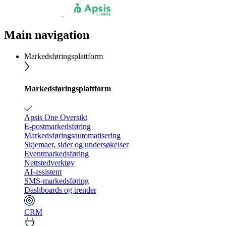
Main navigation
Markedsføringsplattform
Markedsføringsplattform
Apsis One Oversikt
E-postmarkedsføring
Markedsføringsautomatisering
Skjemaer, sider og undersøkelser
Eventmarkedsføring
Nettstedverktøy
AI-assistent
SMS-markedsføring
Dashboards og trender
CRM