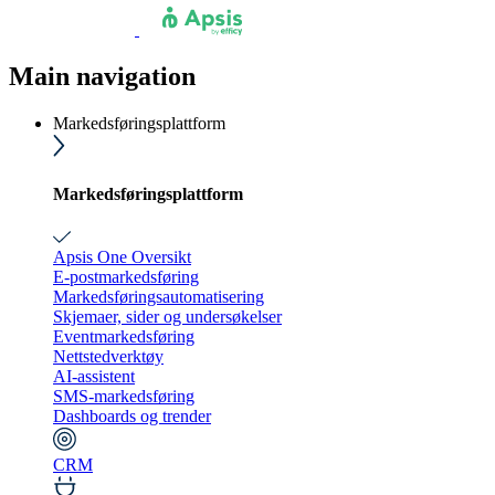
Main navigation
Markedsføringsplattform
Markedsføringsplattform
Apsis One Oversikt
E-postmarkedsføring
Markedsføringsautomatisering
Skjemaer, sider og undersøkelser
Eventmarkedsføring
Nettstedverktøy
AI-assistent
SMS-markedsføring
Dashboards og trender
CRM