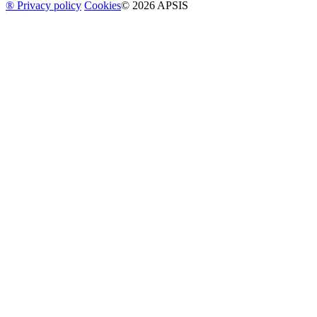
® Privacy policy
Cookies
© 2026 APSIS