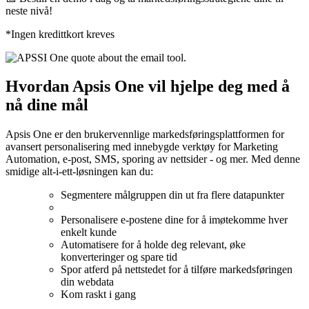
neste nivå!
*Ingen kredittkort kreves
Hvordan Apsis One vil hjelpe deg med å
nå dine mål
Apsis One er den brukervennlige markedsføringsplattformen for
avansert personalisering med innebygde verktøy for Marketing
Automation, e-post, SMS, sporing av nettsider - og mer. Med denne
smidige alt-i-ett-løsningen kan du:
Segmentere målgruppen din ut fra flere datapunkter
Personalisere e-postene dine for å imøtekomme hver
enkelt kunde
Automatisere for å holde deg relevant, øke
konverteringer og spare tid
Spor atferd på nettstedet for å tilføre markedsføringen
din webdata
Kom raskt i gang