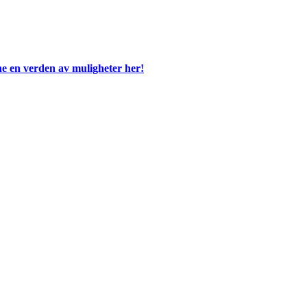
e en verden av muligheter her!