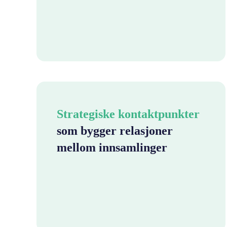
Strategiske kontaktpunkter
som bygger relasjoner
mellom innsamlinger