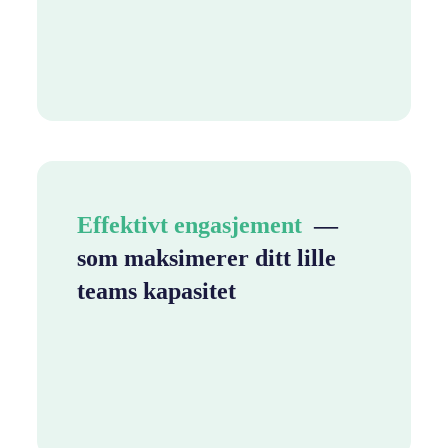
Effektivt engasjement
—
som maksimerer ditt lille
teams kapasitet