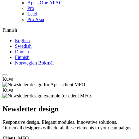
Apsis One APAC
Pro
Lead
Pro Asia
Finnish
English
Swedish
Danish
Finnish
Norwegian Bokmål
Kuva
Kuva
Newsletter design
Responsive design. Elegant modules. Innovative solutions.
Our email designers will add all these elements to your campaigns.
Client:
MFO