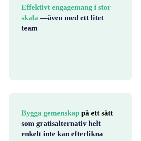
Effektivt engagemang i stor
skala
—även med ett litet
team
Bygga gemenskap
på ett sätt
som gratisalternativ helt
enkelt inte kan efterlikna