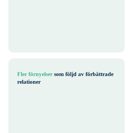
Fler förnyelser
som följd av förbättrade
relationer