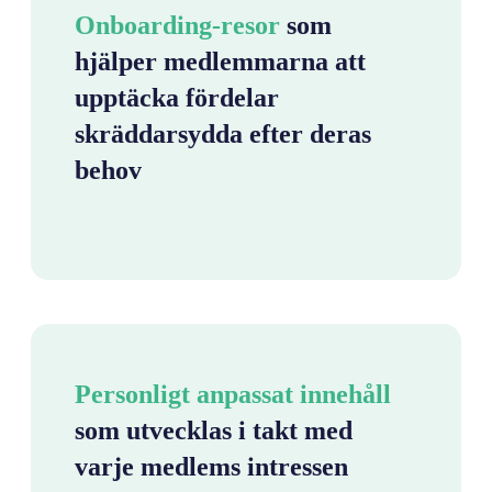
Onboarding-resor
som
hjälper medlemmarna att
upptäcka fördelar
skräddarsydda efter deras
behov
Personligt anpassat innehåll
som utvecklas i takt med
varje medlems intressen