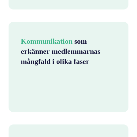
Kommunikation
som
erkänner medlemmarnas
mångfald i olika faser