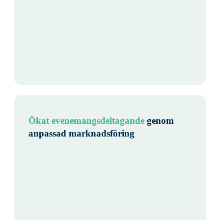
Ökat evenemangsdeltagande
genom
anpassad marknadsföring