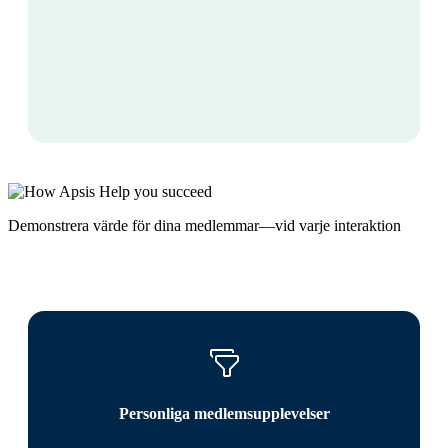
Demonstrera värde för dina medlemmar—vid varje interaktion
Personliga medlemsupplevelser