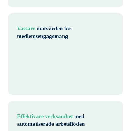
Vassare
mätvärden för
medlemsengagemang
Effektivare verksamhet
med
automatiserade arbetsflöden