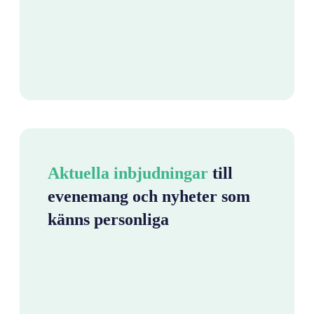
Aktuella inbjudningar
till
evenemang och nyheter som
känns personliga