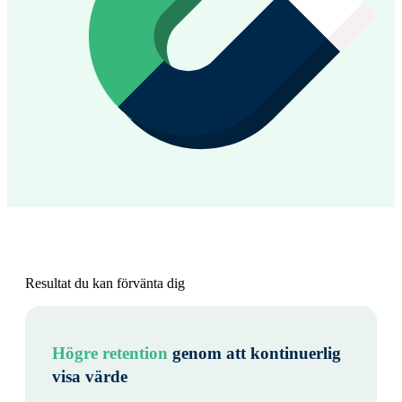
Resultat du kan förvänta dig
Högre retention
genom att kontinuerlig
visa värde