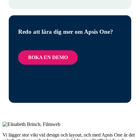
Redo att lära dig mer om Apsis One?
BOKA EN DEMO
Vi lägger stor vikt vid design och layout, och med Apsis One är det