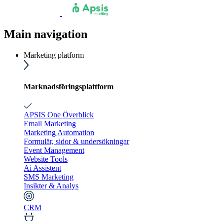
Main navigation
Marketing platform
Marknadsföringsplattform
APSIS One Överblick
Email Marketing
Marketing Automation
Formulär, sidor & undersökningar
Event Management
Website Tools
Ai Assistent
SMS Marketing
Insikter & Analys
CRM