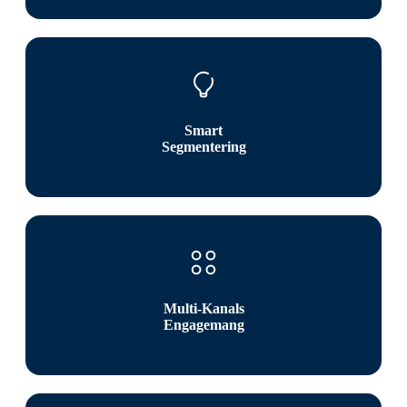
Smart
Segmentering
Multi-Kanals
Engagemang