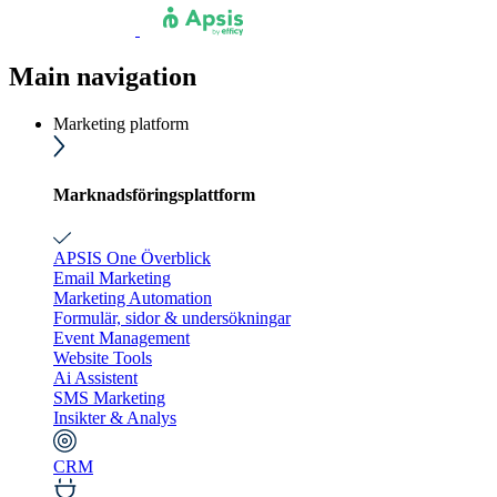
Main navigation
Marketing platform
Marknadsföringsplattform
APSIS One Överblick
Email Marketing
Marketing Automation
Formulär, sidor & undersökningar
Event Management
Website Tools
Ai Assistent
SMS Marketing
Insikter & Analys
CRM