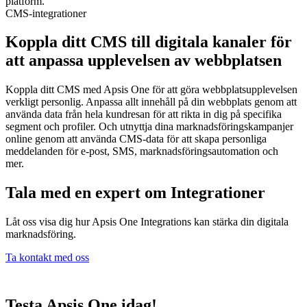
CMS-integrationer
Koppla ditt CMS till digitala kanaler för
att anpassa upplevelsen av webbplatsen
Koppla ditt CMS med Apsis One för att göra webbplatsupplevelsen
verkligt personlig. Anpassa allt innehåll på din webbplats genom att
använda data från hela kundresan för att rikta in dig på specifika
segment och profiler. Och utnyttja dina marknadsföringskampanjer
online genom att använda CMS-data för att skapa personliga
meddelanden för e-post, SMS, marknadsföringsautomation och
mer.
Tala med en expert om Integrationer
Låt oss visa dig hur Apsis One Integrations kan stärka din digitala
marknadsföring.
Ta kontakt med oss
Testa Apsis One idag!