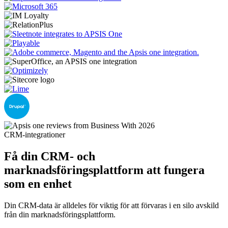
CRM-integrationer
Få din CRM- och
marknadsföringsplattform att fungera
som en enhet
Din CRM-data är alldeles för viktig för att förvaras i en silo avskild
från din marknadsföringsplattform.