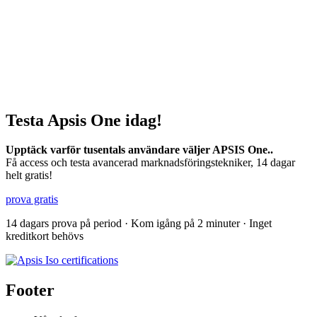
Testa Apsis One idag!
Upptäck varför tusentals användare väljer APSIS One..
Få access och testa avancerad marknadsföringstekniker, 14 dagar
helt gratis!
prova gratis
14 dagars prova på period · Kom igång på 2 minuter · Inget
kreditkort behövs
Footer