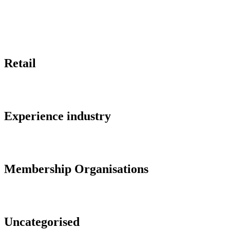
Retail
Experience industry
Membership Organisations
Uncategorised