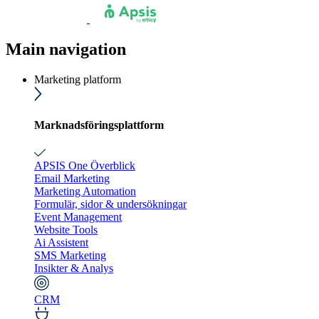
Main navigation
Marketing platform
Marknadsföringsplattform
APSIS One Överblick
Email Marketing
Marketing Automation
Formulär, sidor & undersökningar
Event Management
Website Tools
Ai Assistent
SMS Marketing
Insikter & Analys
CRM