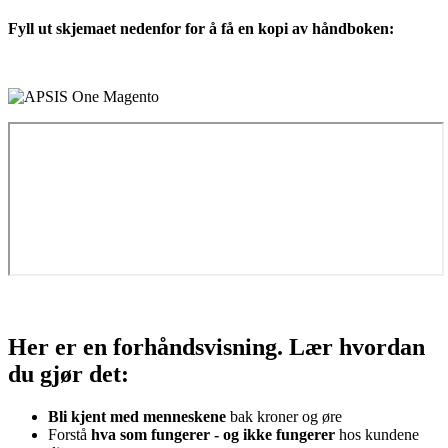
Fyll ut skjemaet nedenfor for å få en kopi av håndboken:
Her er en forhåndsvisning. Lær hvordan
du gjør det:
Bli kjent med menneskene
bak kroner og øre
Forstå
hva som fungerer - og ikke fungerer
hos kundene