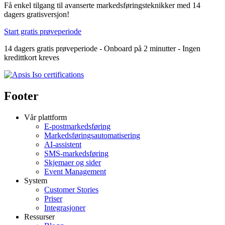
Få enkel tilgang til avanserte markedsføringsteknikker med 14
dagers gratisversjon!
Start gratis prøveperiode
14 dagers gratis prøveperiode - Onboard på 2 minutter - Ingen
kredittkort kreves
Footer
Vår plattform
E-postmarkedsføring
Markedsføringsautomatisering
AI-assistent
SMS-markedsføring
Skjemaer og sider
Event Management
System
Customer Stories
Priser
Integrasjoner
Ressurser