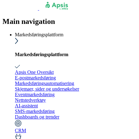
Main navigation
Markedsføringsplattform
Markedsføringsplattform
Apsis One Oversikt
E-postmarkedsføring
Markedsføringsautomatisering
Skjemaer, sider og undersøkelser
Eventmarkedsføring
Nettstedverktøy
AI-assistent
SMS-markedsføring
Dashboards og trender
CRM