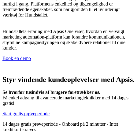
hurtigt i gang. Platformens enkelhed og tilgængelighed er
fremtrædende egenskaber, som har gjort den til et uvurderligt
værktøj for Hundstallet.
Hundstallets erfaring med Apsis One viser, hvordan en velvalgt
marketing automation-platform kan forandre kommunikationen,
strømline kampagnestyringen og skabe dybere relationer til dine
kunder.
Book en demo
Styr vindende kundeoplevelser med Apsis.
Se hvorfor tusindvis af brugere foretrækker os.
Få enkel adgang til avancerede marketingteknikker med 14 dages
gratis!
Start gratis prøveperiode
14 dages gratis prøveperiode - Onboard på 2 minutter - Intet
kreditkort kræves