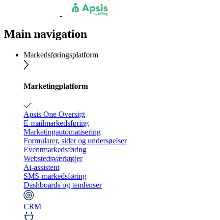
Main navigation
Markedsføringsplatform
Marketingplatform
Apsis One Oversigt
E-mailmarkedsføring
Marketingautomatisering
Formularer, sider og undersøelser
Eventmarkedsføring
Webstedsværktøjer
Ai-assistent
SMS-markedsføring
Dashboards og tendenser
CRM