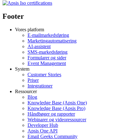
Footer
Vores platform
E-mailmarkedsføring
Marketingautomatisering
AI-assistent
SMS-markedsføring
Formularer og sider
Event Management
System
Customer Stories
Priser
Integrationer
Ressourcer
Blog
Knowledge Base (Apsis One)
Knowledge Base (Apsis Pro)
Håndbøger og rapporter
Webinarer og videoressourcer
Developer Hub
Apsis One API
Email Geeks Community