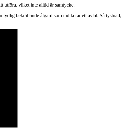
utföra, vilket inte alltid är samtycke.
 tydlig bekräftande åtgärd som indikerar ett avtal. Så tystnad,