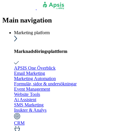
Main navigation
Marketing platform
Marknadsföringsplattform
APSIS One Överblick
Email Marketing
Marketing Automation
Formulär, sidor & undersökningar
Event Management
Website Tools
Ai Assistent
SMS Marketing
Insikter & Analys
CRM