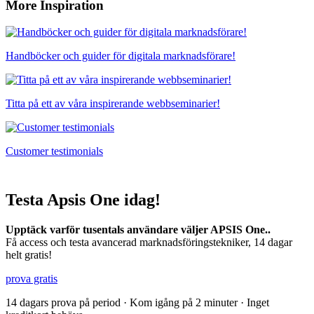
More Inspiration
Handböcker och guider för digitala marknadsförare!
Titta på ett av våra inspirerande webbseminarier!
Customer testimonials
Testa Apsis One idag!
Upptäck varför tusentals användare väljer APSIS One..
Få access och testa avancerad marknadsföringstekniker, 14 dagar
helt gratis!
prova gratis
14 dagars prova på period · Kom igång på 2 minuter · Inget