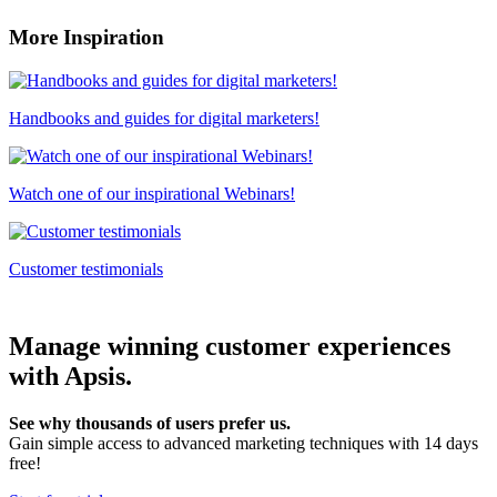
More Inspiration
Handbooks and guides for digital marketers!
Watch one of our inspirational Webinars!
Customer testimonials
Manage winning customer experiences
with Apsis.
See why thousands of users prefer us.
Gain simple access to advanced marketing techniques with 14 days
free!