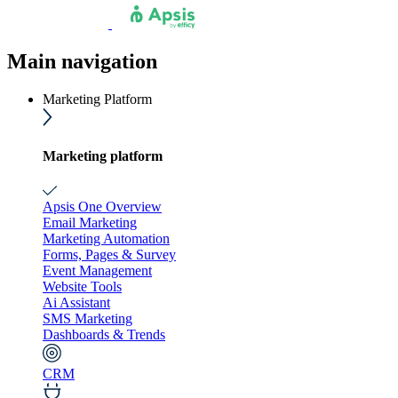
Main navigation
Marketing Platform
Marketing platform
Apsis One Overview
Email Marketing
Marketing Automation
Forms, Pages & Survey
Event Management
Website Tools
Ai Assistant
SMS Marketing
Dashboards & Trends
CRM