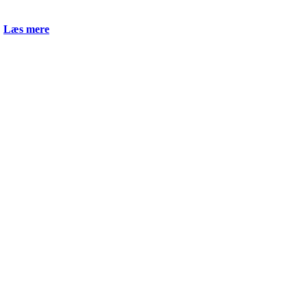

Læs mere