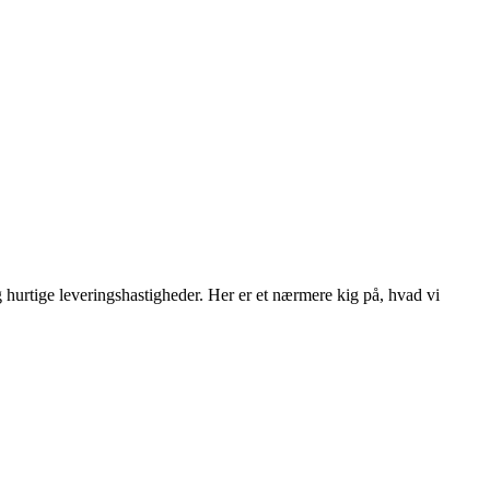
urtige leveringshastigheder. Her er et nærmere kig på, hvad vi