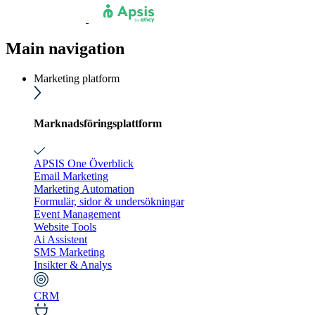
Main navigation
Marketing platform
Marknadsföringsplattform
APSIS One Överblick
Email Marketing
Marketing Automation
Formulär, sidor & undersökningar
Event Management
Website Tools
Ai Assistent
SMS Marketing
Insikter & Analys
CRM